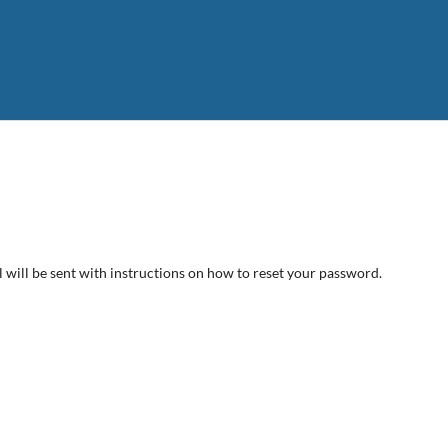
will be sent with instructions on how to reset your password.