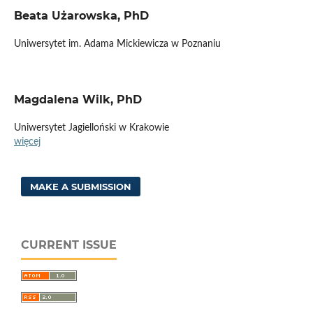
Beata Użarowska, PhD
Uniwersytet im. Adama Mickiewicza w Poznaniu
Magdalena Wilk, PhD
Uniwersytet Jagielloński w Krakowie
więcej
MAKE A SUBMISSION
CURRENT ISSUE