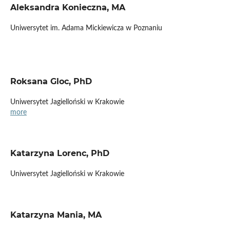
Aleksandra Konieczna, MA
Uniwersytet im. Adama Mickiewicza w Poznaniu
Roksana Gloc, PhD
Uniwersytet Jagielloński w Krakowie
more
Katarzyna Lorenc, PhD
Uniwersytet Jagielloński w Krakowie
Katarzyna Mania, MA