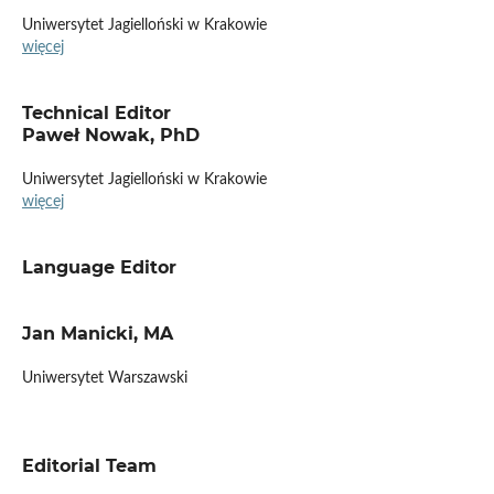
Uniwersytet Jagielloński w Krakowie
więcej
Technical Editor
Paweł Nowak, PhD
Uniwersytet Jagielloński w Krakowie
więcej
Language Editor
Jan Manicki, MA
Uniwersytet Warszawski
Editorial Team