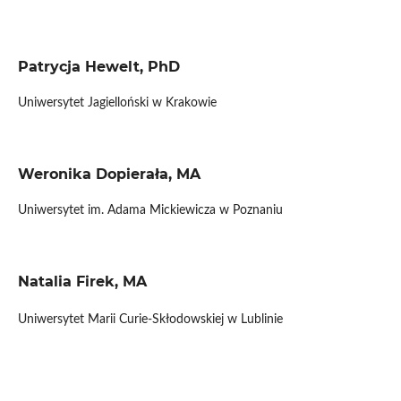
Patrycja Hewelt, PhD
Uniwersytet Jagielloński w Krakowie
Weronika Dopierała, MA
Uniwersytet im. Adama Mickiewicza w Poznaniu
Natalia Firek, MA
Uniwersytet Marii Curie-Skłodowskiej w Lublinie