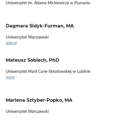
Uniwersytet im. Adama Mickiewicza w Poznaniu
Dagmara Sidyk-Furman, MA
Uniwersytet Warszawski
więcej
Mateusz Sobiech, PhD
Uniwersytet Marii Curie-Skłodowskiej w Lublinie
more
Marlena Sztyber-Popko, MA
Uniwersytet Warszawski