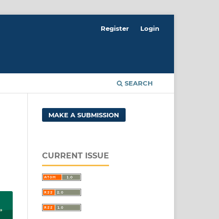
Register
Login
SEARCH
MAKE A SUBMISSION
CURRENT ISSUE