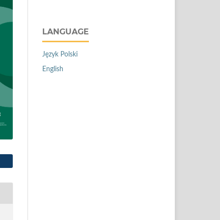
LANGUAGE
Język Polski
English